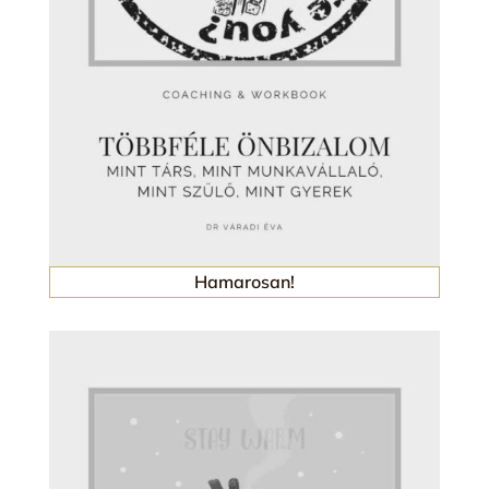
Hamarosan!