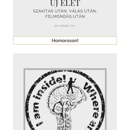
Hamarosan!