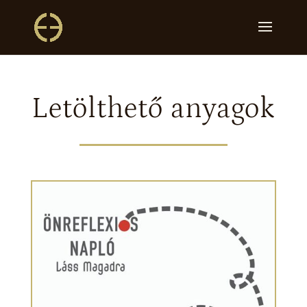
Letölthető anyagok