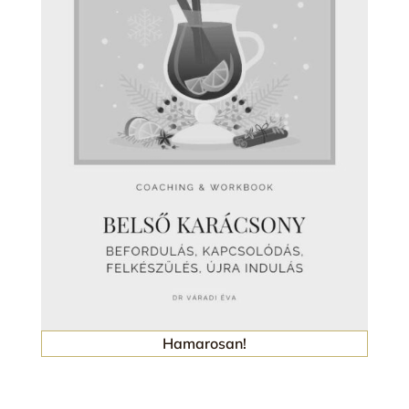
Hamarosan!