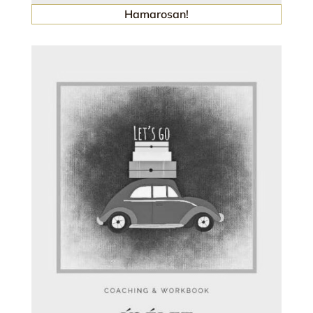
Hamarosan!